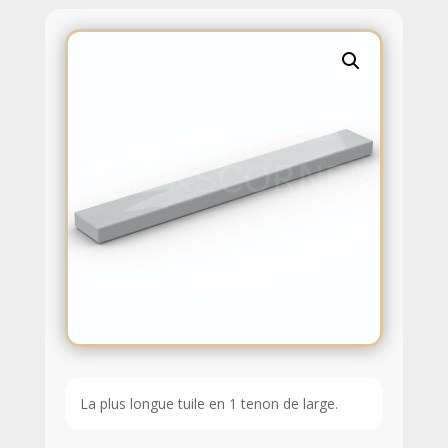
La plus longue tuile en 1 tenon de large.