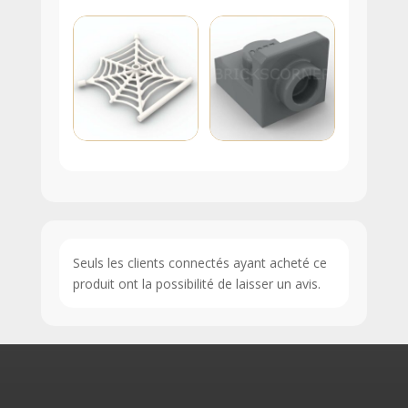
Seuls les clients connectés ayant acheté ce
produit ont la possibilité de laisser un avis.