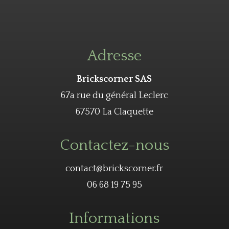
Adresse
Brickscorner SAS
67a rue du général Leclerc
67570 La Claquette
Contactez-nous
contact@brickscorner.fr
06 68 19 75 95
Informations