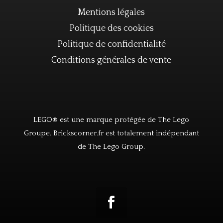
Mentions légales
Politique des cookies
Politique de confidentialité
Conditions générales de vente
LEGO® est une marque protégée de The Lego
Groupe. Brickscorner.fr est totalement indépendant
de The Lego Group.