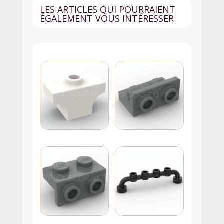
LES ARTICLES QUI POURRAIENT
ÉGALEMENT VOUS INTÉRESSER