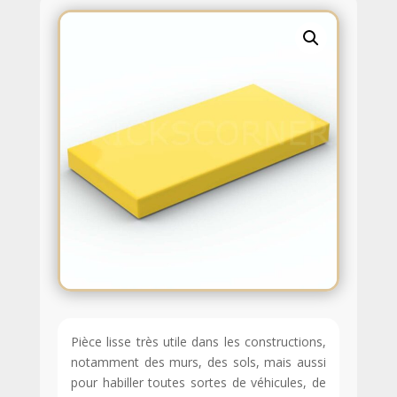
Pièce lisse très utile dans les constructions,
notamment des murs, des sols, mais aussi
pour habiller toutes sortes de véhicules, de