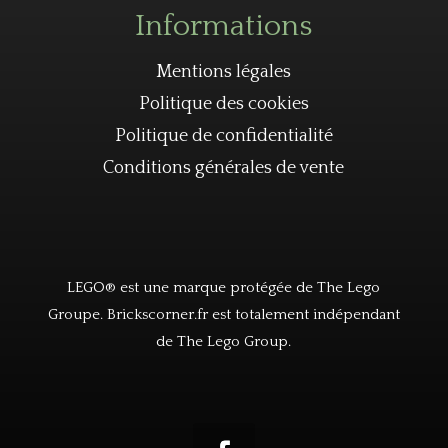
Informations
Mentions légales
Politique des cookies
Politique de confidentialité
Conditions générales de vente
LEGO® est une marque protégée de The Lego
Groupe. Brickscorner.fr est totalement indépendant
de The Lego Group.