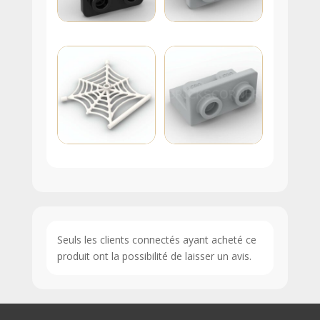
Seuls les clients connectés ayant acheté ce
produit ont la possibilité de laisser un avis.