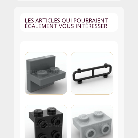
87079
-
Jaune
LES ARTICLES QUI POURRAIENT
ÉGALEMENT VOUS INTÉRESSER