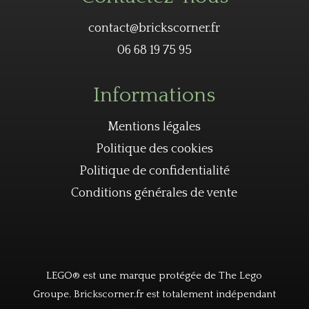
contact@brickscorner.fr
06 68 19 75 95
Informations
Mentions légales
Politique des cookies
Politique de confidentialité
Conditions générales de vente
LEGO® est une marque protégée de The Lego
Groupe. Brickscorner.fr est totalement indépendant