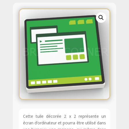
Cette tuile décorée 2 x 2 représente un
écran d’ordinateur et pourra être utilisé dans