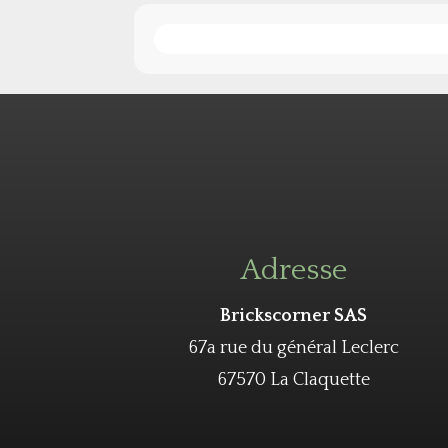
Adresse
Brickscorner SAS
67a rue du général Leclerc
67570 La Claquette