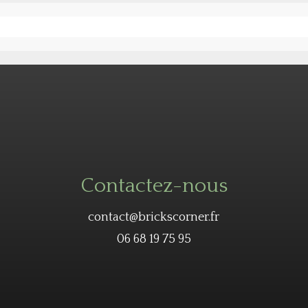
Contactez-nous
contact@brickscorner.fr
06 68 19 75 95