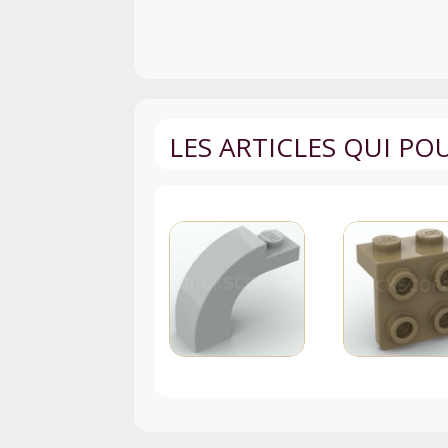
LES ARTICLES QUI P