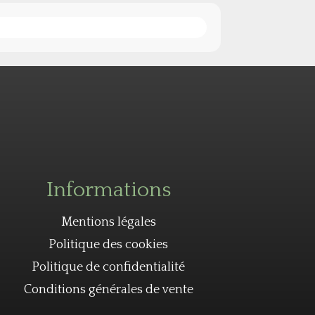
Informations
Mentions légales
Politique des cookies
Politique de confidentialité
Conditions générales de vente