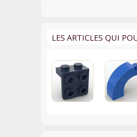
LES ARTICLES QUI P