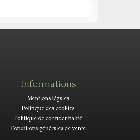
Informations
Mentions légales
Politique des cookies
Politique de confidentialité
Conditions générales de vente