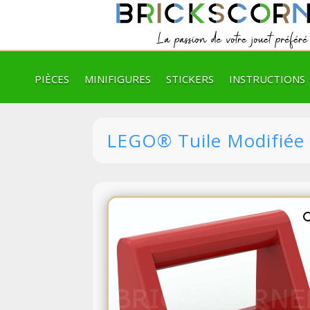
PIÈCES
MINIFIGURES
STICKERS
INSTRUCTIONS
LEGO® Tuile Modifiée 