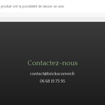
roduit ont la possibilité de laisser un avis.
Contactez-nous
contact@brickscorner.fr
06 68 19 75 95