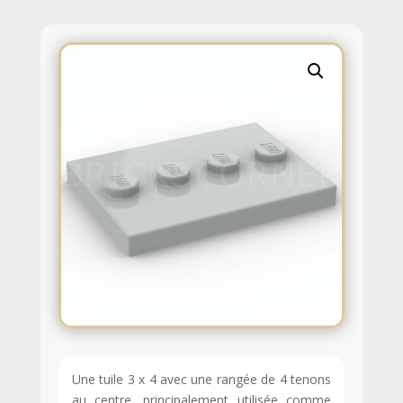
Une tuile 3 x 4 avec une rangée de 4 tenons
au centre, principalement utilisée comme