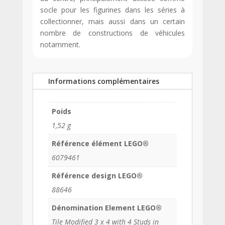
socle pour les figurines dans les séries à
collectionner, mais aussi dans un certain
nombre de constructions de véhicules
notamment.
Informations complémentaires
Poids
1,52 g
Référence élément LEGO®
6079461
Référence design LEGO®
88646
Dénomination Element LEGO®
Tile Modified 3 x 4 with 4 Studs in