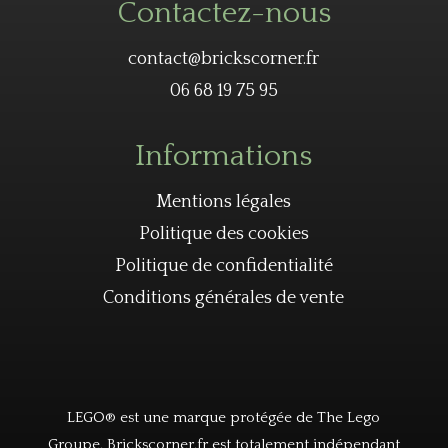
Contactez-nous
contact@brickscorner.fr
06 68 19 75 95
Informations
Mentions légales
Politique des cookies
Politique de confidentialité
Conditions générales de vente
LEGO® est une marque protégée de The Lego
Groupe. Brickscorner.fr est totalement indépendant