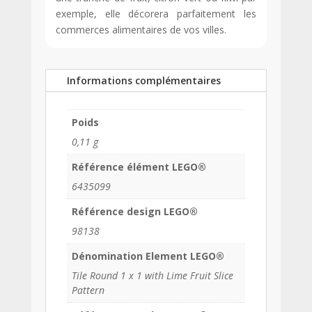
exemple, elle décorera parfaitement les
commerces alimentaires de vos villes.
Informations complémentaires
Poids
0,11 g
Référence élément LEGO®
6435099
Référence design LEGO®
98138
Dénomination Element LEGO®
Tile Round 1 x 1 with Lime Fruit Slice
Pattern