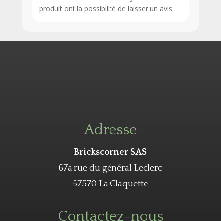
produit ont la possibilité de laisser un avis.
Adresse
Brickscorner SAS
67a rue du général Leclerc
67570 La Claquette
Contactez-nous