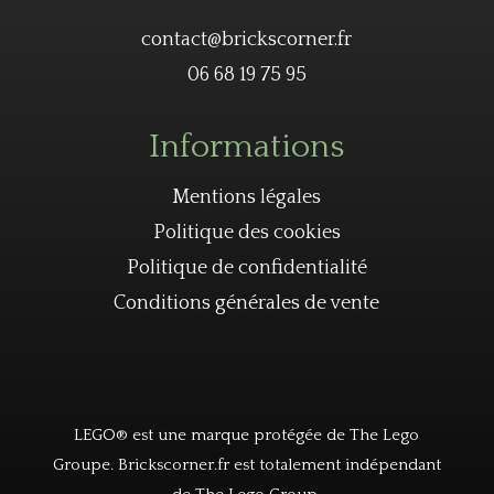
contact@brickscorner.fr
06 68 19 75 95
Informations
Mentions légales
Politique des cookies
Politique de confidentialité
Conditions générales de vente
LEGO® est une marque protégée de The Lego
Groupe. Brickscorner.fr est totalement indépendant