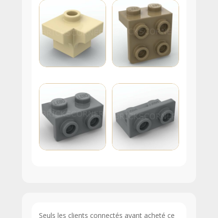
Seuls les clients connectés ayant acheté ce