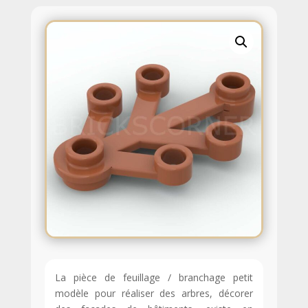
La pièce de feuillage / branchage petit
modèle pour réaliser des arbres, décorer