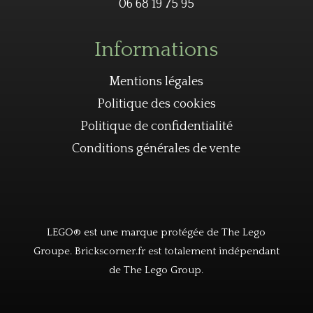
06 68 19 75 95
Informations
Mentions légales
Politique des cookies
Politique de confidentialité
Conditions générales de vente
LEGO® est une marque protégée de The Lego
Groupe. Brickscorner.fr est totalement indépendant
de The Lego Group.