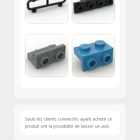
Seuls les clients connectés ayant acheté ce
produit ont la possibilité de laisser un avis.