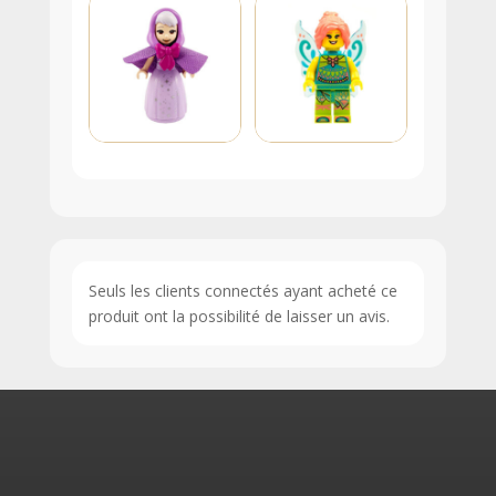
Seuls les clients connectés ayant acheté ce
produit ont la possibilité de laisser un avis.