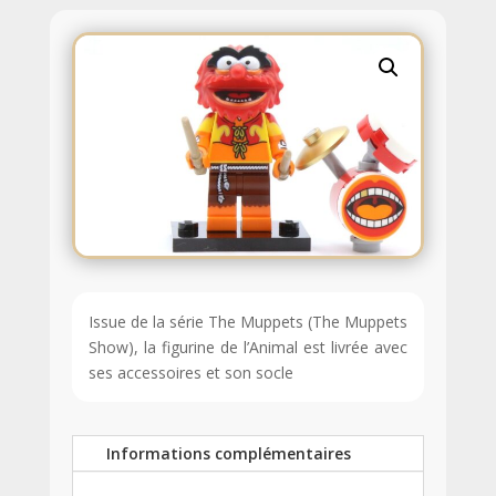
Issue de la série The Muppets (The Muppets
Show), la figurine de l’Animal est livrée avec
ses accessoires et son socle
Informations complémentaires