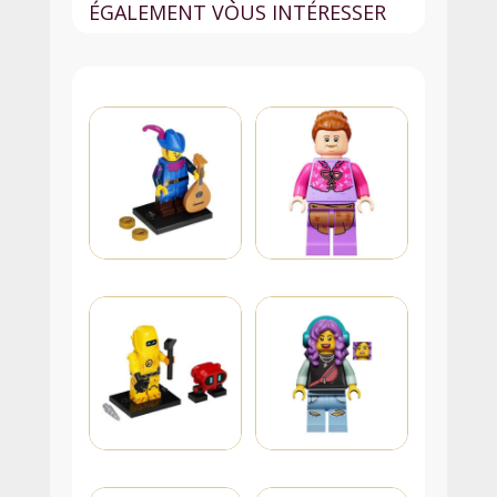
ÉGALEMENT VOUS INTÉRESSER