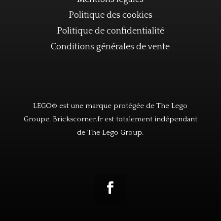
Politique des cookies
Politique de confidentialité
Conditions générales de vente
LEGO® est une marque protégée de The Lego
Groupe. Brickscorner.fr est totalement indépendant
de The Lego Group.