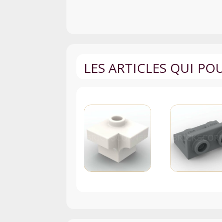
LES ARTICLES QUI P