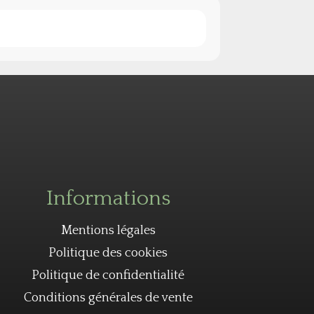
Informations
Mentions légales
Politique des cookies
Politique de confidentialité
Conditions générales de vente