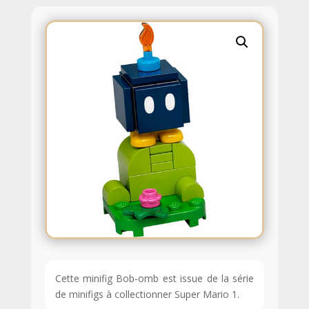
Cette minifig Bob-omb est issue de la série
de minifigs à collectionner Super Mario 1.