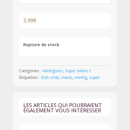
3,99
€
Rupture de stock
Catégories :
Minifigures
,
Super Mario
Étiquettes :
Bob-omb
,
mario
,
minifig
,
super
LES ARTICLES QUI POURRAIENT
ÉGALEMENT VOUS INTÉRESSER