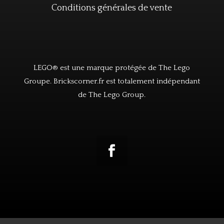
Conditions générales de vente
LEGO® est une marque protégée de The Lego
Groupe. Brickscorner.fr est totalement indépendant
de The Lego Group.