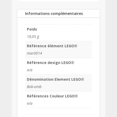
Informations complémentaires
Poids
18,05 g
Référence élément LEGO®
mar0014
Référence design LEGO®
n/a
Dénomination Element LEGO®
Bob-omb
Références Couleur LEGO®
n/a