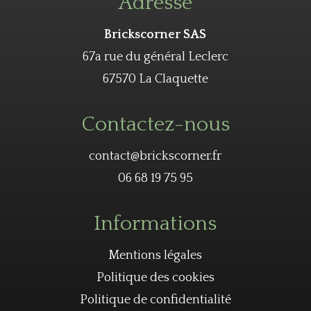
Adresse
Brickscorner SAS
67a rue du général Leclerc
67570 La Claquette
Contactez-nous
contact@brickscorner.fr
06 68 19 75 95
Informations
Mentions légales
Politique des cookies
Politique de confidentialité