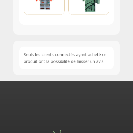
Seuls les clients connectés ayant acheté ce
produit ont la possibilité de laisser un avis.