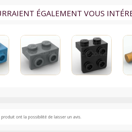
OURRAIENT ÉGALEMENT VOUS INTÉR
roduit ont la possibilité de laisser un avis.