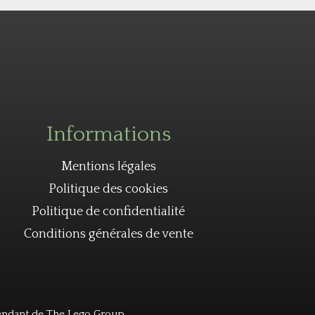
Informations
Mentions légales
Politique des cookies
Politique de confidentialité
Conditions générales de vente
endant de The Lego Group.