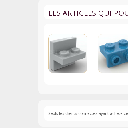
LES ARTICLES QUI P
Seuls les clients connectés ayant acheté ce p