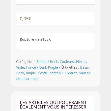
0,05
€
Rupture de stock
Catégories :
Brique / Brick
,
Couleurs
,
Pièces
,
Violet Foncé / Dark Purple
Étiquettes :
Basic
,
Brick
,
brique
,
Castle
,
château
,
Creator
,
maison
,
Modular
,
mur
LES ARTICLES QUI POURRAIENT
ÉGALEMENT VOUS INTÉRESSER