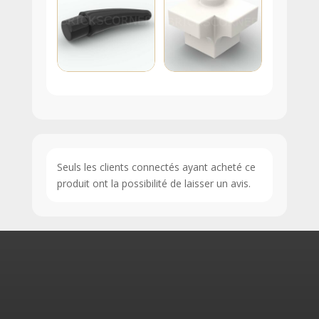
Seuls les clients connectés ayant acheté ce
produit ont la possibilité de laisser un avis.