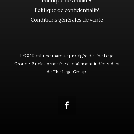
Politique des cookies
Politique de confidentialité
Conditions générales de vente
LEGO® est une marque protégée de The Lego
Groupe. Brickscorner.fr est totalement indépendant
de The Lego Group.