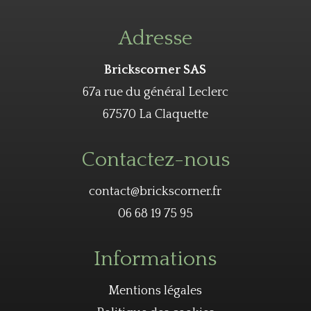
Adresse
Brickscorner SAS
67a rue du général Leclerc
67570 La Claquette
Contactez-nous
contact@brickscorner.fr
06 68 19 75 95
Informations
Mentions légales