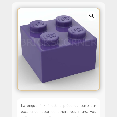
La brique 2 x 2 est la pièce de base par
excellence, pour construire vos murs, vos