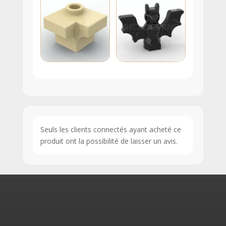
Seuls les clients connectés ayant acheté ce
produit ont la possibilité de laisser un avis.