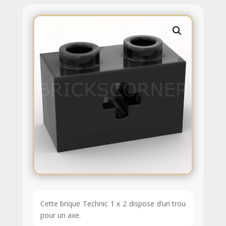
Cette brique Technic 1 x 2 dispose d’un trou
pour un axe.