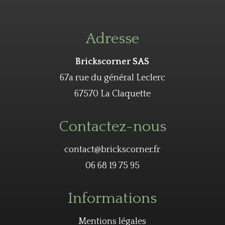
Adresse
Brickscorner SAS
67a rue du général Leclerc
67570 La Claquette
Contactez-nous
contact@brickscorner.fr
06 68 19 75 95
Informations
Mentions légales