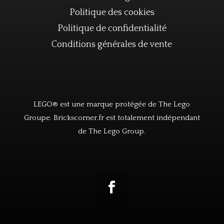
Politique des cookies
Politique de confidentialité
Conditions générales de vente
LEGO® est une marque protégée de The Lego
Groupe. Brickscorner.fr est totalement indépendant
de The Lego Group.