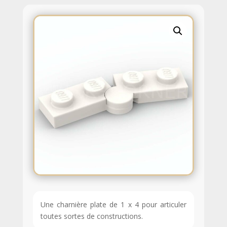
Une charnière plate de 1 x 4 pour articuler
toutes sortes de constructions.