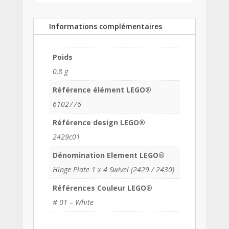
Informations complémentaires
Poids
0,8 g
Référence élément LEGO®
6102776
Référence design LEGO®
2429c01
Dénomination Element LEGO®
Hinge Plate 1 x 4 Swivel (2429 / 2430)
Références Couleur LEGO®
# 01 – White