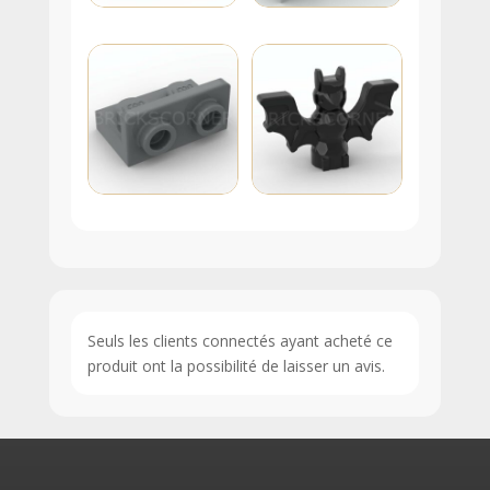
Seuls les clients connectés ayant acheté ce
produit ont la possibilité de laisser un avis.