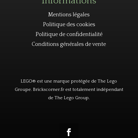
Informations
Mentions légales
Politique des cookies
Politique de confidentialité
Conditions générales de vente
LEGO® est une marque protégée de The Lego
Groupe. Brickscorner.fr est totalement indépendant
de The Lego Group.