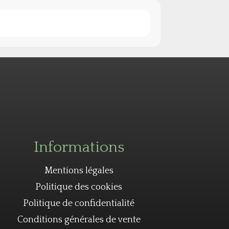
Informations
Mentions légales
Politique des cookies
Politique de confidentialité
Conditions générales de vente