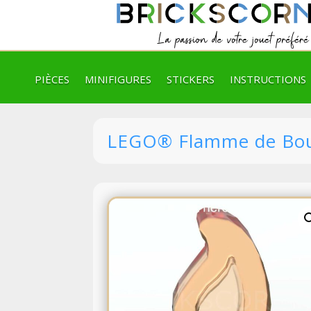
PIÈCES
MINIFIGURES
STICKERS
INSTRUCTIONS
LEGO® Flamme de Boug