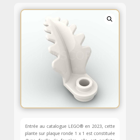
Entrée au catalogue LEGO® en 2023, cette
plante sur plaque ronde 1 x 1 est constituée