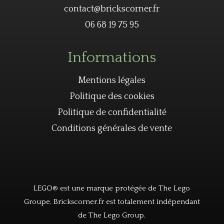
contact@brickscorner.fr
06 68 19 75 95
Informations
Mentions légales
Politique des cookies
Politique de confidentialité
Conditions générales de vente
LEGO® est une marque protégée de The Lego
Groupe. Brickscorner.fr est totalement indépendant
de The Lego Group.