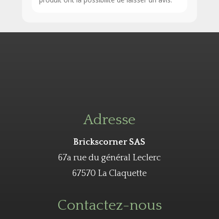
Adresse
Brickscorner SAS
67a rue du général Leclerc
67570 La Claquette
Contactez-nous