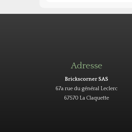
Adresse
Brickscorner SAS
67a rue du général Leclerc
67570 La Claquette