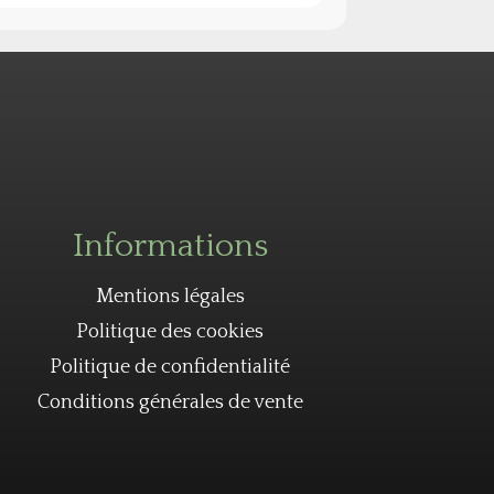
Informations
Mentions légales
Politique des cookies
Politique de confidentialité
Conditions générales de vente