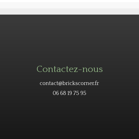
Contactez-nous
contact@brickscorner.fr
06 68 19 75 95