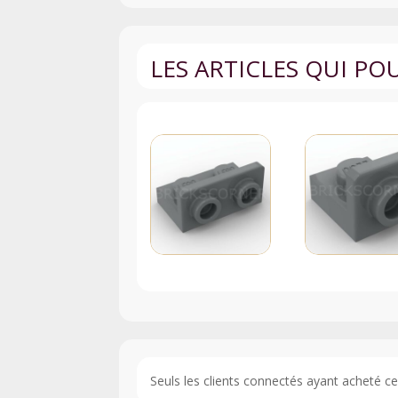
LES ARTICLES QUI P
Seuls les clients connectés ayant acheté ce p