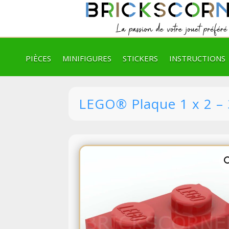
PIÈCES
MINIFIGURES
STICKERS
INSTRUCTIONS
LEGO® Plaque 1 x 2 –