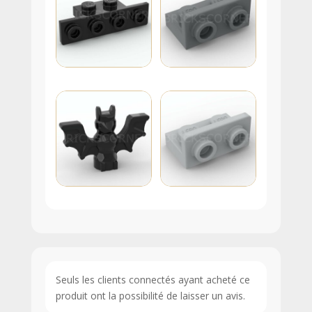
Seuls les clients connectés ayant acheté ce
produit ont la possibilité de laisser un avis.