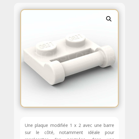
Une plaque modifiée 1 x 2 avec une barre
sur le côté, notamment idéale pour