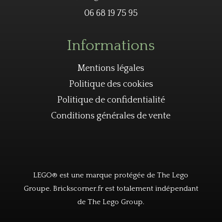
06 68 19 75 95
Informations
Mentions légales
Politique des cookies
Politique de confidentialité
Conditions générales de vente
LEGO® est une marque protégée de The Lego
Groupe. Brickscorner.fr est totalement indépendant
de The Lego Group.