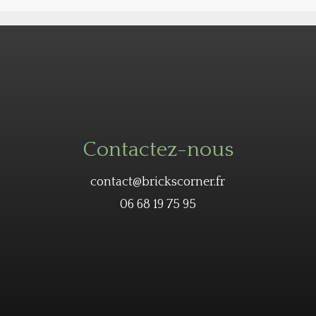
Contactez-nous
contact@brickscorner.fr
06 68 19 75 95