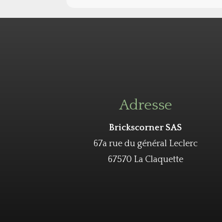
Adresse
Brickscorner SAS
67a rue du général Leclerc
67570 La Claquette