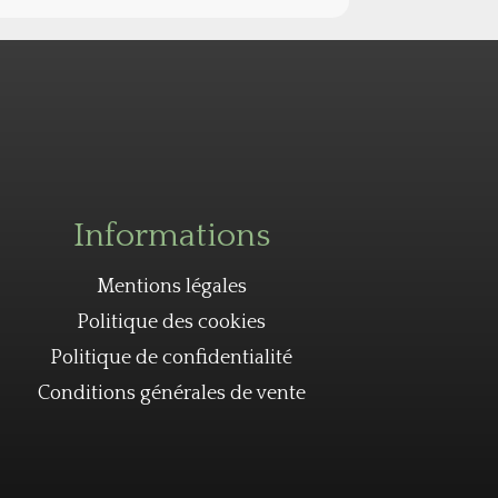
Informations
Mentions légales
Politique des cookies
Politique de confidentialité
Conditions générales de vente