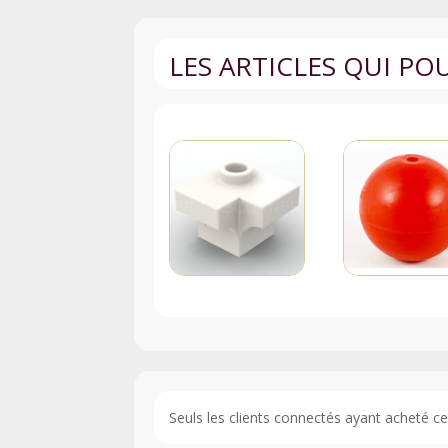
LES ARTICLES QUI P
Seuls les clients connectés ayant acheté ce p