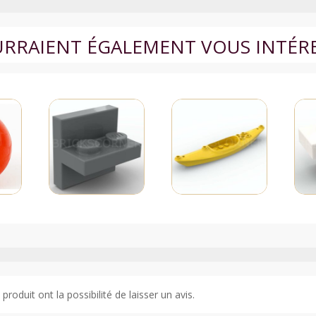
OURRAIENT ÉGALEMENT VOUS INTÉR
roduit ont la possibilité de laisser un avis.