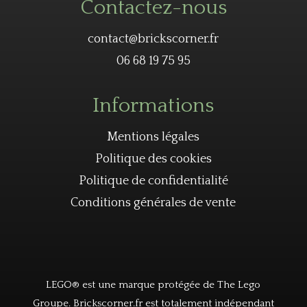
Contactez-nous
contact@brickscorner.fr
06 68 19 75 95
Informations
Mentions légales
Politique des cookies
Politique de confidentialité
Conditions générales de vente
LEGO® est une marque protégée de The Lego
Groupe. Brickscorner.fr est totalement indépendant