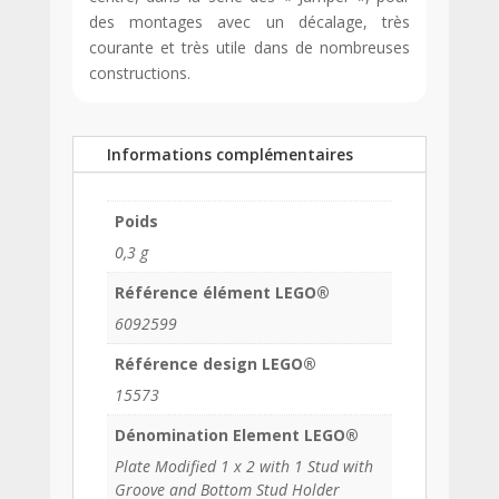
des montages avec un décalage, très
courante et très utile dans de nombreuses
constructions.
Informations complémentaires
Poids
0,3 g
Référence élément LEGO®
6092599
Référence design LEGO®
15573
Dénomination Element LEGO®
Plate Modified 1 x 2 with 1 Stud with
Groove and Bottom Stud Holder