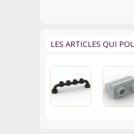
LES ARTICLES QUI P