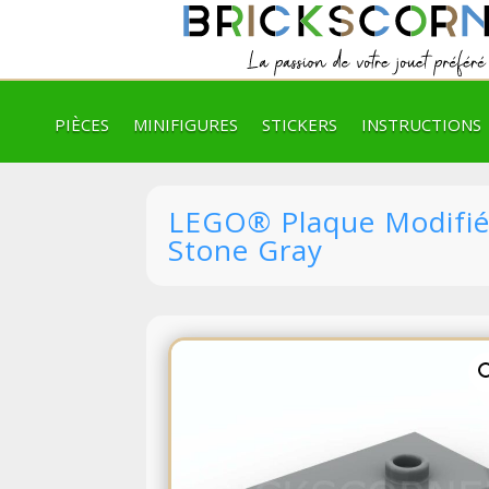
PIÈCES
MINIFIGURES
STICKERS
INSTRUCTIONS
LEGO® Plaque Modifiée
Stone Gray