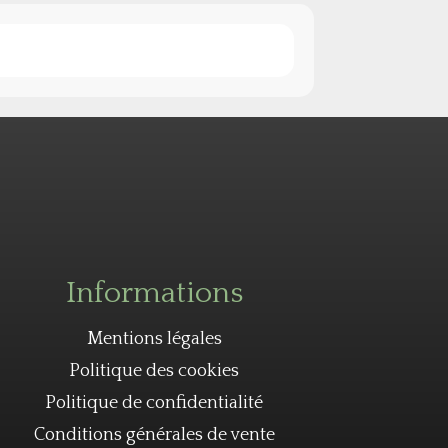
Informations
Mentions légales
Politique des cookies
Politique de confidentialité
Conditions générales de vente