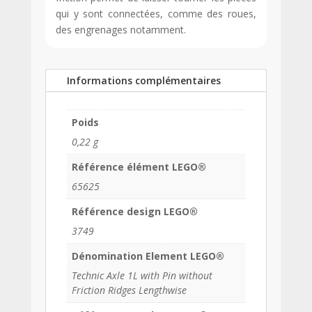
qui y sont connectées, comme des roues,
des engrenages notamment.
Informations complémentaires
Poids
0,22 g
Référence élément LEGO®
65625
Référence design LEGO®
3749
Dénomination Element LEGO®
Technic Axle 1L with Pin without
Friction Ridges Lengthwise