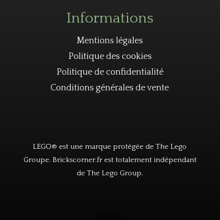
Informations
Mentions légales
Politique des cookies
Politique de confidentialité
Conditions générales de vente
LEGO® est une marque protégée de The Lego
Groupe. Brickscorner.fr est totalement indépendant
de The Lego Group.