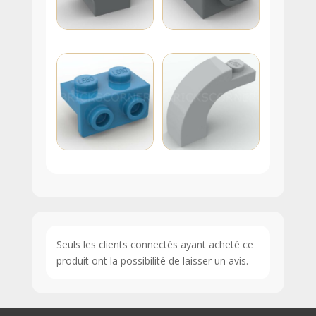
Seuls les clients connectés ayant acheté ce
produit ont la possibilité de laisser un avis.