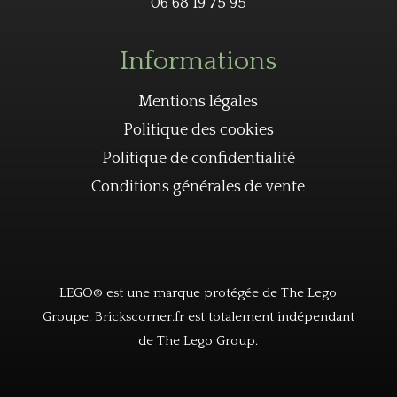
06 68 19 75 95
Informations
Mentions légales
Politique des cookies
Politique de confidentialité
Conditions générales de vente
LEGO® est une marque protégée de The Lego
Groupe. Brickscorner.fr est totalement indépendant
de The Lego Group.