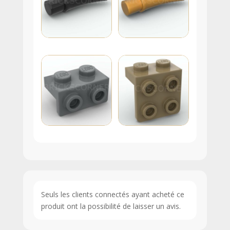
Seuls les clients connectés ayant acheté ce
produit ont la possibilité de laisser un avis.