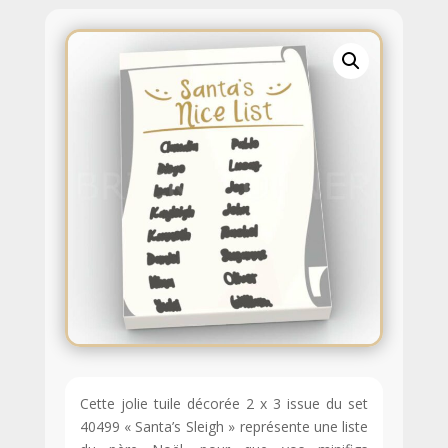
Cette jolie tuile décorée 2 x 3 issue du set
40499 « Santa’s Sleigh » représente une liste