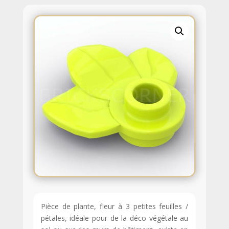
Pièce de plante, fleur à 3 petites feuilles /
pétales, idéale pour de la déco végétale au