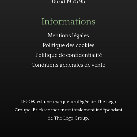
06 68 19 75 95
Informations
Mentions légales
Politique des cookies
Politique de confidentialité
Conditions générales de vente
LEGO® est une marque protégée de The Lego
Groupe. Brickscorner.fr est totalement indépendant
de The Lego Group.