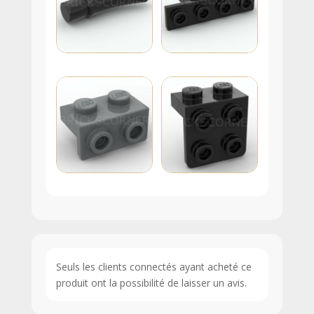
Seuls les clients connectés ayant acheté ce
produit ont la possibilité de laisser un avis.